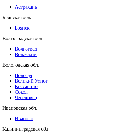
Астрахань
Брянская обл.
Брянск
Волгоградская обл.
Волгоград
Волжский
Вологодская обл.
Вологда
Великий Устюг
Красавино
Сокол
Череповец
Ивановская обл.
Иваново
Калининградская обл.