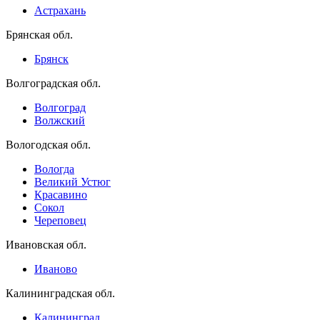
Астрахань
Брянская обл.
Брянск
Волгоградская обл.
Волгоград
Волжский
Вологодская обл.
Вологда
Великий Устюг
Красавино
Сокол
Череповец
Ивановская обл.
Иваново
Калининградская обл.
Калининград