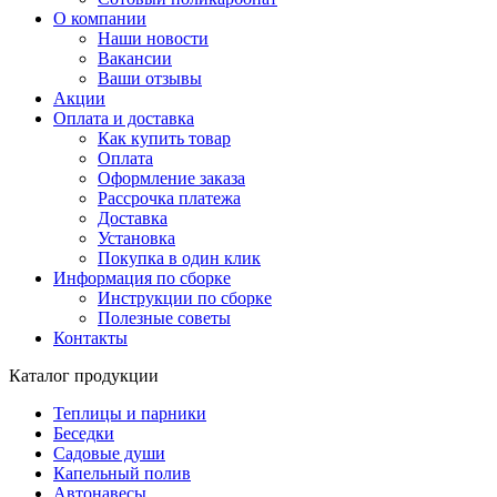
О компании
Наши новости
Вакансии
Ваши отзывы
Акции
Оплата и доставка
Как купить товар
Оплата
Оформление заказа
Рассрочка платежа
Доставка
Установка
Покупка в один клик
Информация по сборке
Инструкции по сборке
Полезные советы
Контакты
Каталог продукции
Теплицы и парники
Беседки
Садовые души
Капельный полив
Автонавесы