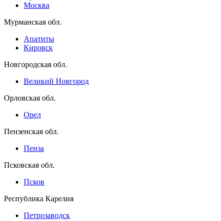
Москва
Мурманская обл.
Апатиты
Кировск
Новгородская обл.
Великий Новгород
Орловская обл.
Орел
Пензенская обл.
Пенза
Псковская обл.
Псков
Республика Карелия
Петрозаводск