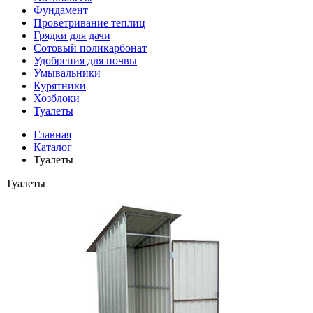
Фундамент
Проветривание теплиц
Грядки для дачи
Сотовый поликарбонат
Удобрения для почвы
Умывальники
Курятники
Хозблоки
Туалеты
Главная
Каталог
Туалеты
Туалеты