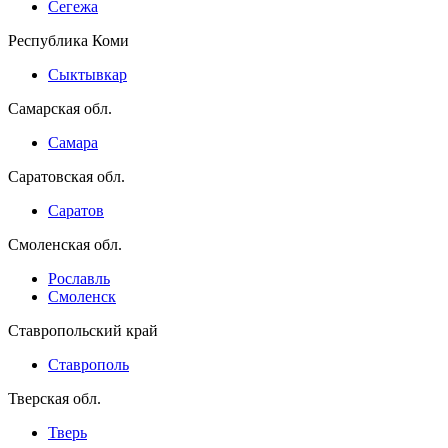
Сегежа
Республика Коми
Сыктывкар
Самарская обл.
Самара
Саратовская обл.
Саратов
Смоленская обл.
Рославль
Смоленск
Ставропольский край
Ставрополь
Тверская обл.
Тверь