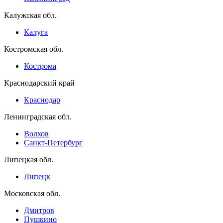
Калужская обл.
Калуга
Костромская обл.
Кострома
Краснодарский край
Краснодар
Ленинградская обл.
Волхов
Санкт-Петербург
Липецкая обл.
Липецк
Московская обл.
Дмитров
Пушкино