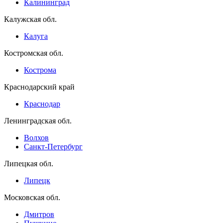
Калининград
Калужская обл.
Калуга
Костромская обл.
Кострома
Краснодарский край
Краснодар
Ленинградская обл.
Волхов
Санкт-Петербург
Липецкая обл.
Липецк
Московская обл.
Дмитров