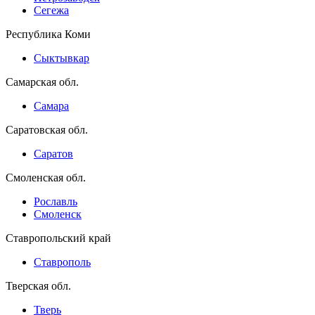
Сегежа
Республика Коми
Сыктывкар
Самарская обл.
Самара
Саратовская обл.
Саратов
Смоленская обл.
Рославль
Смоленск
Ставропольский край
Ставрополь
Тверская обл.
Тверь