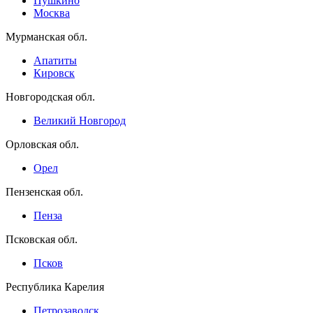
Пушкино
Москва
Мурманская обл.
Апатиты
Кировск
Новгородская обл.
Великий Новгород
Орловская обл.
Орел
Пензенская обл.
Пенза
Псковская обл.
Псков
Республика Карелия
Петрозаводск